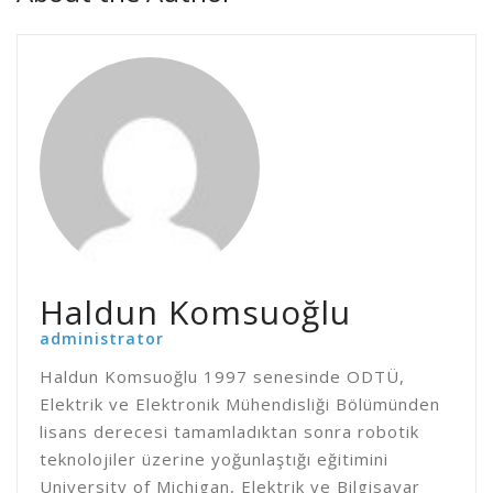
Haldun Komsuoğlu
administrator
Haldun Komsuoğlu 1997 senesinde ODTÜ,
Elektrik ve Elektronik Mühendisliği Bölümünden
lisans derecesi tamamladıktan sonra robotik
teknolojiler üzerine yoğunlaştığı eğitimini
University of Michigan, Elektrik ve Bilgisayar