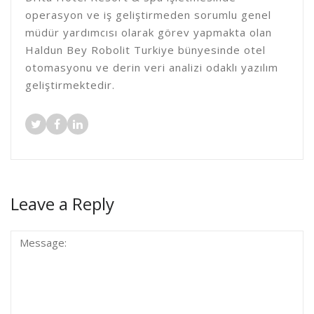
operasyon ve iş geliştirmeden sorumlu genel
müdür yardımcısı olarak görev yapmakta olan
Haldun Bey Robolit Turkiye bünyesinde otel
otomasyonu ve derin veri analizi odaklı yazılım
geliştirmektedir.
Leave a Reply