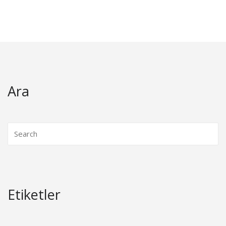
Ara
Etiketler