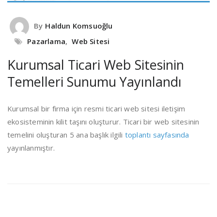
By
Haldun Komsuoğlu
Pazarlama
,
Web Sitesi
Kurumsal Ticari Web Sitesinin
Temelleri Sunumu Yayınlandı
Kurumsal bir firma için resmi ticari web sitesi iletişim
ekosisteminin kilit taşını oluşturur. Ticari bir web sitesinin
temelini oluşturan 5 ana başlık ilgili
toplantı sayfasında
yayınlanmıştır.