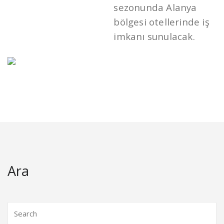
sezonunda Alanya
bölgesi otellerinde iş
imkanı sunulacak.
Ara