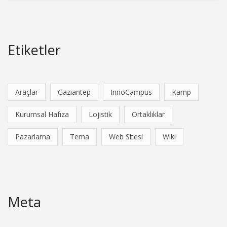
Etiketler
Araçlar
Gaziantep
InnoCampus
Kamp
Kurumsal Hafıza
Lojistik
Ortaklıklar
Pazarlama
Tema
Web Sitesi
Wiki
Meta